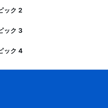
ピック 2
ピック 3
ピック 4