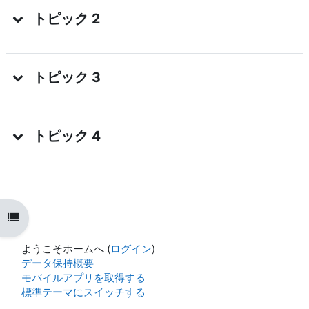
トピック 2
トピック 3
トピック 4
コースインデックスを開く
ようこそホームへ (
ログイン
)
データ保持概要
モバイルアプリを取得する
標準テーマにスイッチする